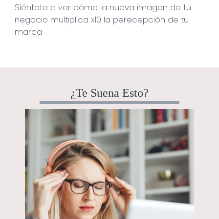
Siéntate a ver cómo la nueva imagen de tu
negocio multiplica x10 la perecepción de tu
marca
¿Te Suena Esto?