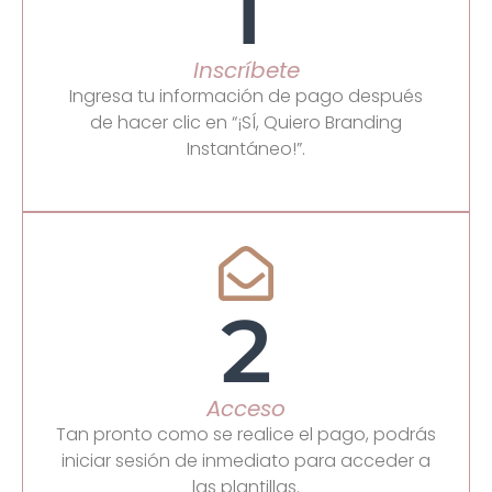
1
Inscríbete
Ingresa tu información de pago después
de hacer clic en “¡SÍ, Quiero Branding
Instantáneo!”.
2
Acceso
Tan pronto como se realice el pago, podrás
iniciar sesión de inmediato para acceder a
las plantillas.