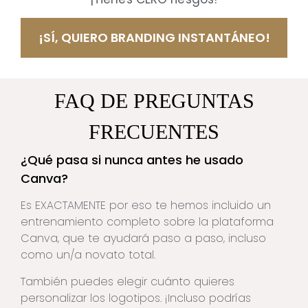
¡SÍ, QUIERO BRANDING INSTANTÁNEO!
FAQ DE PREGUNTAS
FRECUENTES
¿Qué pasa si nunca antes he usado
Canva?
Es EXACTAMENTE por eso te hemos incluido un
entrenamiento completo sobre la plataforma
Canva, que te ayudará paso a paso, incluso
como un/a novato total.
También puedes elegir cuánto quieres
personalizar los logotipos. ¡Incluso podrías