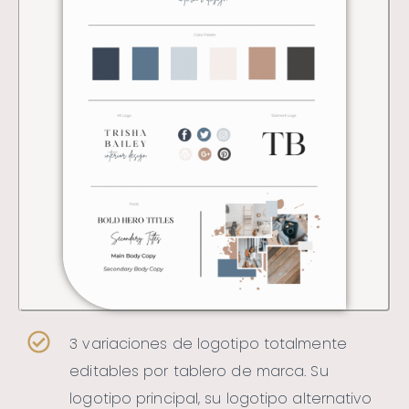
3 variaciones de logotipo totalmente
editables por tablero de marca. Su
logotipo principal, su logotipo alternativo