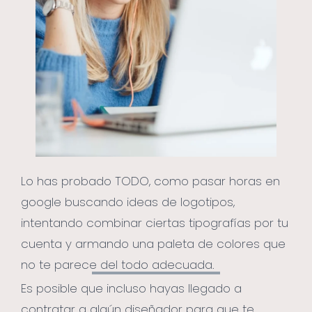
Lo has probado TODO, como pasar horas en
google buscando ideas de logotipos,
intentando combinar ciertas tipografías por tu
cuenta y armando una paleta de colores que
no te parece del todo adecuada.
Es posible que incluso hayas llegado a
contratar a algún diseñador para que te