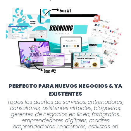
PERFECTO PARA NUEVOS NEGOCIOS & YA
EXISTENTES
Todos los dueños de servicios, entrenadores,
consultores, asistentes virtuales, blogueros,
gerentes de negocios en línea, fotógrafos,
emprendedores digitales, madres
emprendedoras, redactores, estilistas en