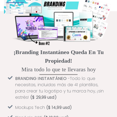
¡Branding Instantáneo Queda En Tu
Propiedad!
Mira todo lo que te llevaras hoy
BRANDING INSTANTÁNEO
-Todo lo que
necesitas, incluidas más de 41 plantillas,
para crear tu logotipo y tu marca hoy, ¡sin
estrés!
($ 29,99 usd)
Mockups Tech
($ 14,99 usd)