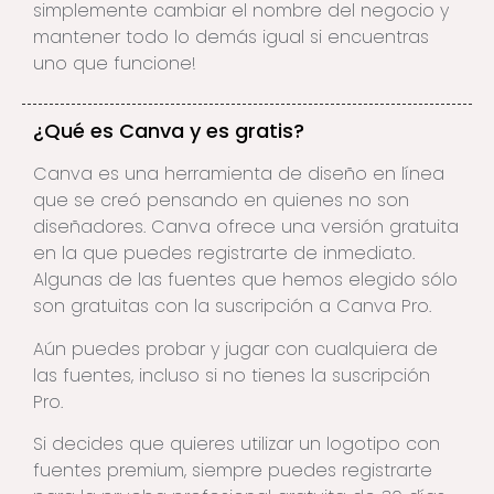
simplemente cambiar el nombre del negocio y
mantener todo lo demás igual si encuentras
uno que funcione!
¿Qué es Canva y es gratis?
Canva es una herramienta de diseño en línea
que se creó pensando en quienes no son
diseñadores. Canva ofrece una versión gratuita
en la que puedes registrarte de inmediato.
Algunas de las fuentes que hemos elegido sólo
son gratuitas con la suscripción a Canva Pro.
Aún puedes probar y jugar con cualquiera de
las fuentes, incluso si no tienes la suscripción
Pro.
Si decides que quieres utilizar un logotipo con
fuentes premium, siempre puedes registrarte