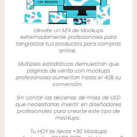
Llévate un MIX de Mockups
extremadamente profesionales para
tangibilizar tus productos para compras
online.
Múltiples estadísticas demuestran que
páginas de venta con mockups
profesionales aumentan hasta el 40% su
conversión.
Sin contar las decenas de miles de USD
que necesitarías invertir en diseñadores
profesionales para crearte este tipo de
mockups.
Tu HOY te llevas +30 Mockups