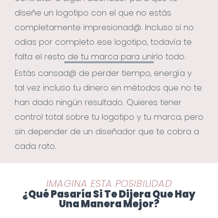
diseñe un logotipo con el que no estás
completamente impresionad@. Incluso si no
odias por completo ese logotipo, todavía te
falta el resto de tu marca para unirlo todo.
Estás cansad@ de perder tiempo, energía y
tal vez incluso tu dinero en métodos que no te
han dado ningún resultado. Quieres tener
control total sobre tu logotipo y tu marca, pero
sin depender de un diseñador que te cobra a
cada rato.
IMAGINA ESTA POSIBILIDAD
¿Qué Pasaría Si Te Dijera Que Hay
Una Manera Mejor?