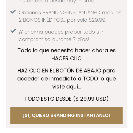
Instantáneo desde hoy mismo.
Obtienes BRANDING INSTANTÁNEO más los
2 BONOS INÉDITOS… por solo $29,99.
¡Y encima puedes probar todo sin
compromiso durante 7 días!
Todo lo que necesita hacer ahora es
HACER CLIC
HAZ CLIC EN EL BOTÓN DE ABAJO para
acceder de inmediato a TODO lo que
viste aquí…
TODO ESTO DESDE ($ 29,99 USD)
¡SÍ, QUIERO BRANDING INSTANTÁNEO!