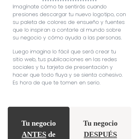
Imagínate cómo te sentirás cuando
presiones descargar tu nuevo logotipo, con
su paleta de colores de ensueño y fuentes
que lo inspiran a contarle al mundo sobre
su negocio y cómo ayuda a las personas.
Luego imagina lo fácil que será crear tu
sitio web, tus publicaciones en las redes
sociales y tu tarjeta de presentación y
hacer que todo fluya y se sienta cohesivo.
Es hora de que te tomen en serio.
Tu negocio
Tu negocio
ANTES
de
DESPUÉS