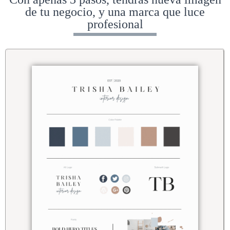
de tu negocio, y una marca que luce
profesional