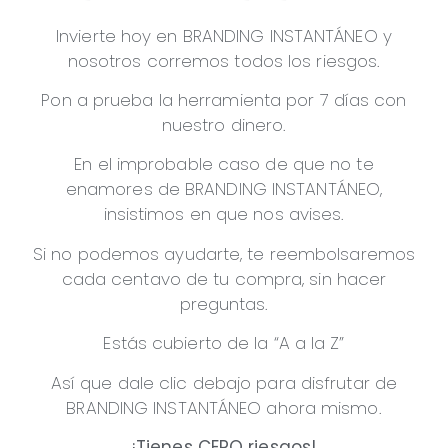
Invierte hoy en BRANDING INSTANTÁNEO y
nosotros corremos todos los riesgos.
Pon a prueba la herramienta por 7 días con
nuestro dinero.
En el improbable caso de que no te
enamores de BRANDING INSTANTÁNEO,
insistimos en que nos avises.
Si no podemos ayudarte, te reembolsaremos
cada centavo de tu compra, sin hacer
preguntas.
Estás cubierto de la “A a la Z”
Así que dale clic debajo para disfrutar de
BRANDING INSTANTÁNEO ahora mismo.
¡Tienes CERO riesgos!