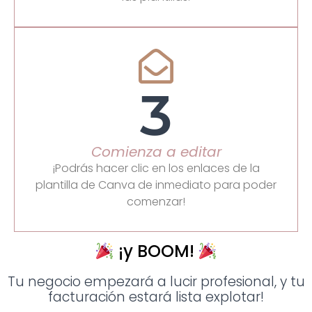
3
Comienza a editar
¡Podrás hacer clic en los enlaces de la
plantilla de Canva de inmediato para poder
comenzar!
¡y BOOM!
Tu negocio empezará a lucir profesional, y tu
facturación estará lista explotar!