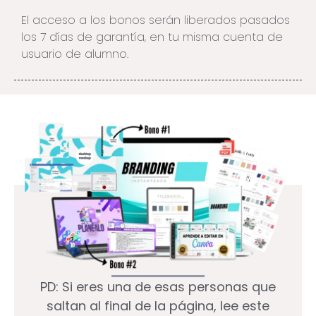
El acceso a los bonos serán liberados pasados
los 7 días de garantía, en tu misma cuenta de
usuario de alumno.
PD: Si eres una de esas personas que
saltan al final de la página, lee este