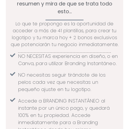
resumen y mira de que se trata todo
esto…
Lo que te propongo es la oportunidad de
acceder a más de 41 plantillas, para crear tu
logotipo y tu marca hoy + 2 bonos exclusivos
que potenciarán tu negocio inmediatamente.
NO NECESITAS experiencia en diseño, o en
Canva, para utilizar Branding Instantáneo.
NO necesitas seguir tirándote de los
pelos cada vez que necesitas un
pequeño ajuste en tu logotipo.
Accede a BRANDING INSTANTÁNEO al
instante por un único pago, y quedará
100% en tu propiedad. Accede
inmediatamente para a Branding