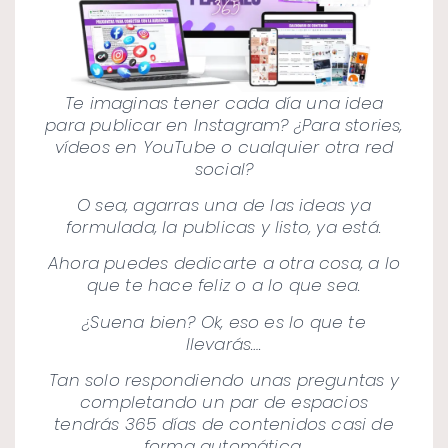
Te imaginas tener cada día una idea
para publicar en Instagram? ¿Para stories,
vídeos en YouTube o cualquier otra red
social?
O sea, agarras una de las ideas ya
formulada, la publicas y listo, ya está.
Ahora puedes dedicarte a otra cosa, a lo
que te hace feliz o a lo que sea.
¿Suena bien? Ok, eso es lo que te
llevarás….
Tan solo respondiendo unas preguntas y
completando un par de espacios
tendrás 365 días de contenidos casi de
forma automática.