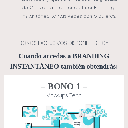
de Canva para editar e utilizar Branding
Instantáneo tantas veces como quieras.
¡BONOS EXCLUSIVOS DISPONIBLES HOY!
Cuando accedas a BRANDING
INSTANTÁNEO también obtendrás:
– BONO 1 –
Mockups Tech