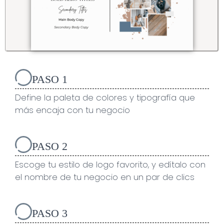
PASO 1
Define la paleta de colores y tipografía que
más encaja con tu negocio
PASO 2
Escoge tu estilo de logo favorito, y edítalo con
el nombre de tu negocio en un par de clics
PASO 3