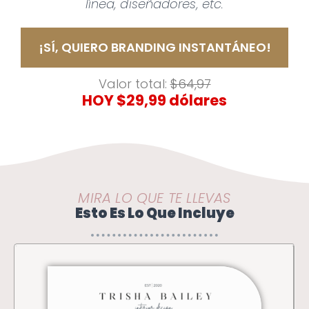
línea, diseñadores, etc.
¡SÍ, QUIERO BRANDING INSTANTÁNEO!
Valor total:
$64,97
HOY $29,99 dólares
MIRA LO QUE TE LLEVAS
Esto Es Lo Que Incluye